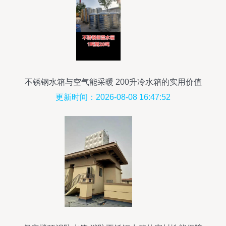
不锈钢水箱与空气能采暖 200升冷水箱的实用价值
解析
更新时间：2026-08-08 16:47:52