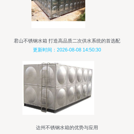
君山不锈钢水箱 打造高品质二次供水系统的首选配
置
更新时间：2026-08-08 14:50:30
达州不锈钢水箱的优势与应用