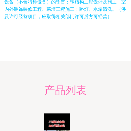
设备（不含特种设备）的销售；钢结构工程设计及施工；室
内外装饰装修工程、幕墙工程施工；路灯、水箱清洗。（涉
及许可经营项目，应取得相关部门许可后方可经营）
产品列表