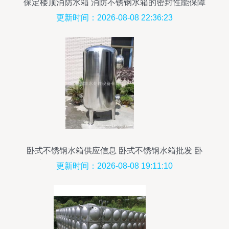
保定楼顶消防水箱 消防不锈钢水箱的密封性能保障
更新时间：2026-08-08 22:36:23
卧式不锈钢水箱供应信息 卧式不锈钢水箱批发 卧
式不锈钢水箱价格 找卧式不锈钢水箱产品上
更新时间：2026-08-08 19:11:10