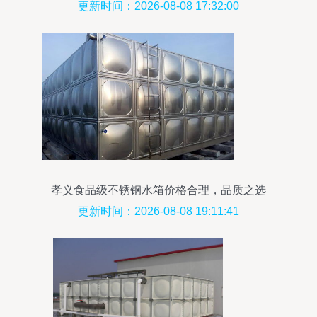
更新时间：2026-08-08 17:32:00
孝义食品级不锈钢水箱价格合理，品质之选
更新时间：2026-08-08 19:11:41