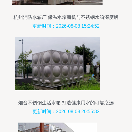
杭州消防水箱厂 保温水箱商机与不锈钢水箱深度解
析
更新时间：2026-08-08 15:24:52
烟台不锈钢生活水箱 打造健康用水的可靠之选
更新时间：2026-08-08 20:55:32