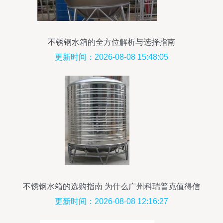
不锈钢水箱的全方位解析与选择指南
更新时间：2026-08-08 15:48:05
不锈钢水箱的选购指南 为什么广州科瑞普克值得信
赖
更新时间：2026-08-08 12:16:27