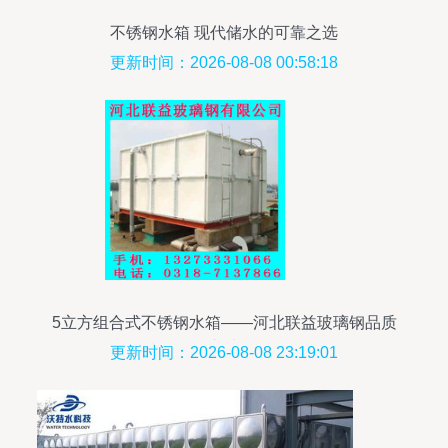
不锈钢水箱 现代储水的可靠之选
更新时间：2026-08-08 00:58:18
5立方组合式不锈钢水箱——河北联益玻璃钢品质
之选
更新时间：2026-08-08 23:19:01