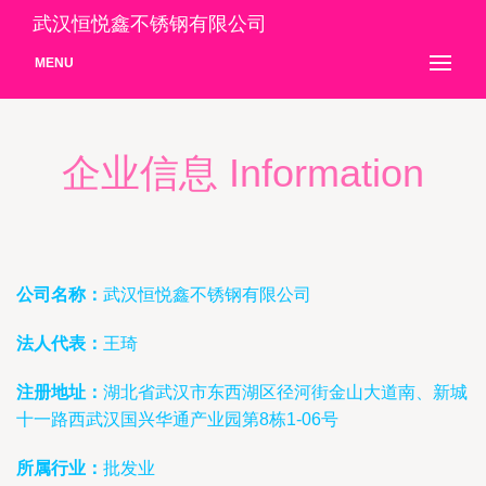
武汉恒悦鑫不锈钢有限公司
MENU
企业信息 Information
公司名称：
武汉恒悦鑫不锈钢有限公司
法人代表：
王琦
注册地址：
湖北省武汉市东西湖区径河街金山大道南、新城
十一路西武汉国兴华通产业园第8栋1-06号
所属行业：
批发业