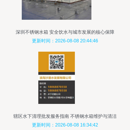
深圳不锈钢水箱 安全饮水与城市发展的核心保障
更新时间：2026-08-08 20:44:46
辖区水下清理批发服务指南 不锈钢水箱维护与清洁
全解析（2025年最新更新）
更新时间：2026-08-08 16:34:42