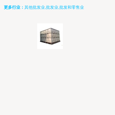
更多行业：
其他批发业,批发业,批发和零售业