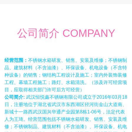
公司简介 COMPANY
经营范围：
不锈钢水箱研发、销售、安装及维修；不锈钢制
品、建筑材料（不含油漆）、环保设备、机电设备（不含特
种设备）的销售；钢结构工程设计及施工；室内外装饰装修
工程、幕墙工程施工；路灯、水箱清洗。（涉及许可经营项
目，应取得相关部门许可后方可经营）
公司简介:
武汉恒悦鑫不锈钢有限公司成立于2016年03月18
日，注册地位于湖北省武汉市东西湖区径河街金山大道南、
新城十一路西武汉国兴华通产业园第8栋1-06号，法定代表
人为王琦。经营范围包括不锈钢水箱研发、销售、安装及维
修；不锈钢制品、建筑材料（不含油漆）、环保设备、机电