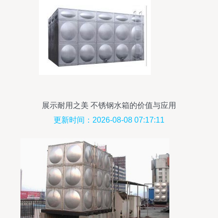
展示耐用之美 不锈钢水箱的价值与应用
更新时间：2026-08-08 07:17:11